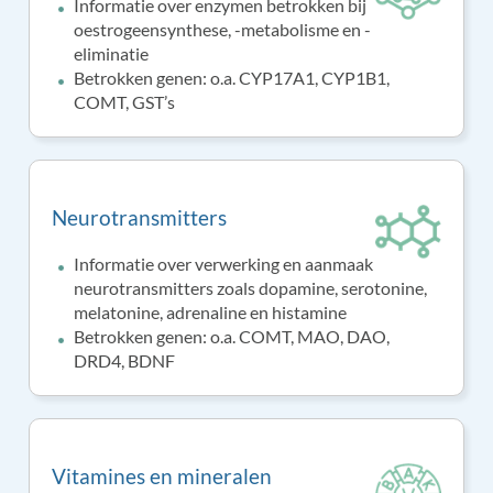
Informatie over enzymen betrokken bij
oestrogeensynthese, -metabolisme en -
eliminatie
Betrokken genen: o.a. CYP17A1, CYP1B1,
COMT, GST’s
Neurotransmitters
Informatie over verwerking en aanmaak
neurotransmitters zoals dopamine, serotonine,
melatonine, adrenaline en histamine
Betrokken genen: o.a. COMT, MAO, DAO,
DRD4, BDNF
Vitamines en mineralen