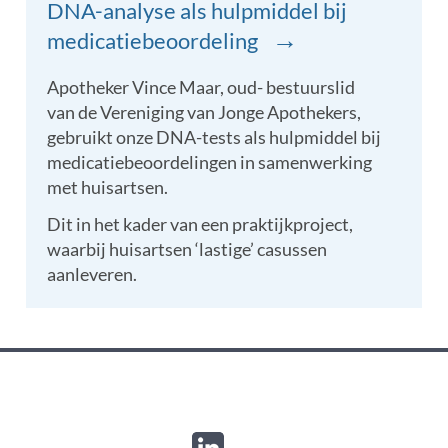
DNA-analyse als hulpmiddel bij
→
medicatiebeoordeling
Apotheker Vince Maar, oud- bestuurslid
van de Vereniging van Jonge Apothekers,
gebruikt onze DNA-tests als hulpmiddel bij
medicatiebeoordelingen in samenwerking
met huisartsen.
Dit in het kader van een praktijkproject,
waarbij huisartsen ‘lastige’ casussen
aanleveren.