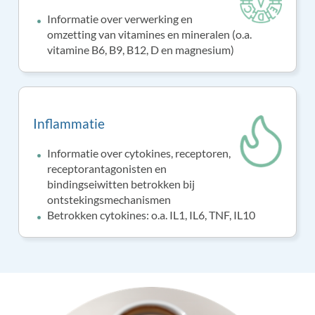
Informatie over verwerking en
omzetting van vitamines en mineralen (o.a.
vitamine B6, B9, B12, D en magnesium)
Inflammatie
Informatie over cytokines, receptoren,
receptorantagonisten en
bindingseiwitten betrokken bij
ontstekingsmechanismen
Betrokken cytokines: o.a. IL1, IL6, TNF, IL10