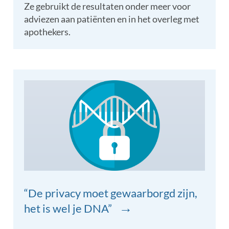
Ze gebruikt de resultaten onder meer voor
adviezen aan patiënten en in het overleg met
apothekers.
“De privacy moet gewaarborgd zijn,
→
het is wel je DNA”