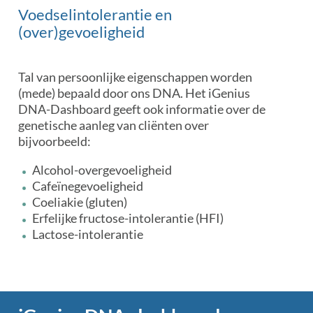
Voedselintolerantie en
(over)gevoeligheid
Tal van persoonlijke eigenschappen worden
(mede) bepaald door ons DNA. Het iGenius
DNA-Dashboard geeft ook informatie over de
genetische aanleg van cliënten over
bijvoorbeeld:
Alcohol-overgevoeligheid
Cafeïnegevoeligheid
Coeliakie (gluten)
Erfelijke fructose-intolerantie (HFI)
Lactose-intolerantie