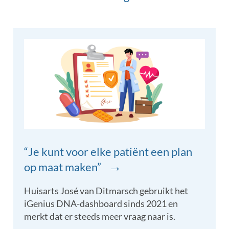
“Je kunt voor elke patiënt een plan
→
op maat maken”
Huisarts José van Ditmarsch gebruikt het
iGenius DNA-dashboard sinds 2021 en
merkt dat er steeds meer vraag naar is.