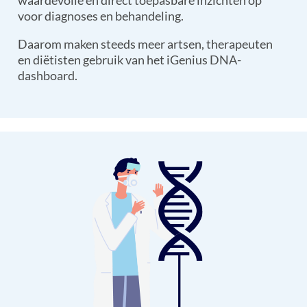
waardevolle en direct toepasbare inzichten op
voor diagnoses en behandeling.
Daarom maken steeds meer artsen, therapeuten
en diëtisten gebruik van het iGenius DNA-
dashboard.