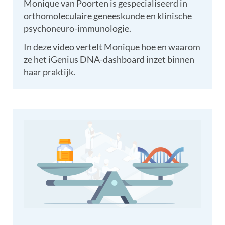
Monique van Poorten is gespecialiseerd in
orthomoleculaire geneeskunde en klinische
psychoneuro-immunologie.
In deze video vertelt Monique hoe en waarom
ze het iGenius DNA-dashboard inzet binnen
haar praktijk.