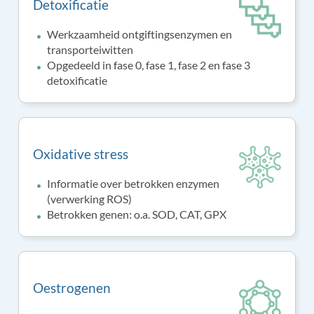
Detoxificatie
Werkzaamheid ontgiftingsenzymen en
transporteiwitten
Opgedeeld in fase 0, fase 1, fase 2 en fase 3
detoxificatie
Oxidative stress
Informatie over betrokken enzymen
(verwerking ROS)
Betrokken genen: o.a. SOD, CAT, GPX
Oestrogenen