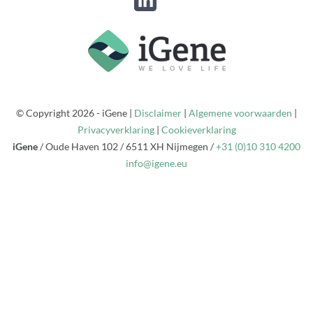
© Copyright 2026 - iGene |
Disclaimer
|
Algemene voorwaarden
|
Privacyverklaring
|
Cookieverklaring
iGene
/
Oude Haven 102
/
6511 XH
Nijmegen
/
+31 (0)10 310 4200
info@igene.eu