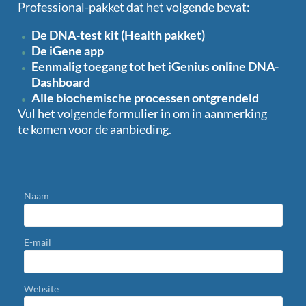
Professional-pakket dat het volgende bevat:
De DNA-test kit (Health pakket)
De iGene app
Eenmalig toegang tot het iGenius online DNA-
Dashboard
Alle biochemische processen ontgrendeld
Vul het volgende formulier in om in aanmerking
te komen voor de aanbieding.
Naam
E-mail
Website