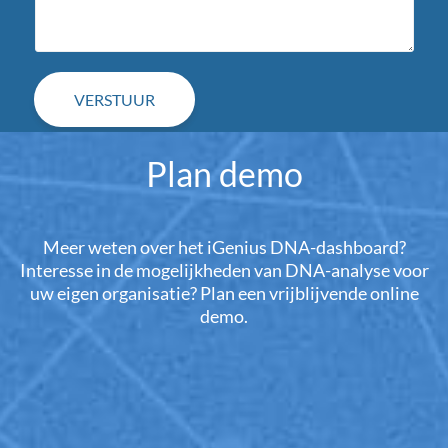
Plan demo
Meer weten over het iGenius DNA-dashboard?
Interesse in de mogelijkheden van DNA-analyse voor
uw eigen organisatie? Plan een vrijblijvende online
demo.