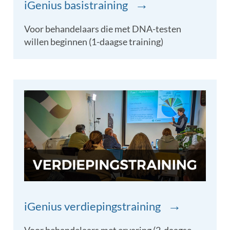
→
iGenius basistraining
Voor behandelaars die met DNA-testen
willen beginnen (1-daagse training)
→
iGenius verdiepingstraining