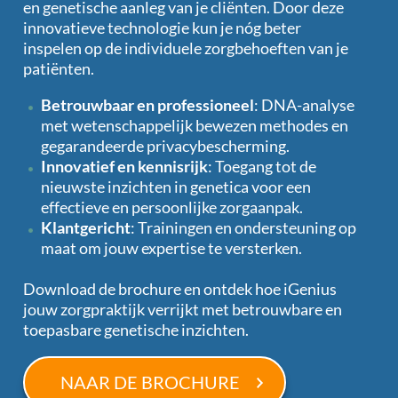
en genetische aanleg van je cliënten. Door deze
innovatieve technologie kun je nóg beter
inspelen op de individuele zorgbehoeften van je
patiënten.
Betrouwbaar en professioneel
: DNA-analyse
met wetenschappelijk bewezen methodes en
gegarandeerde privacybescherming.
Innovatief en kennisrijk
: Toegang tot de
nieuwste inzichten in genetica voor een
effectieve en persoonlijke zorgaanpak.
Klantgericht
: Trainingen en ondersteuning op
maat om jouw expertise te versterken.
Download de brochure en ontdek hoe iGenius
jouw zorgpraktijk verrijkt met betrouwbare en
toepasbare genetische inzichten.
NAAR DE BROCHURE