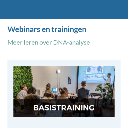
Webinars en trainingen
Meer leren over DNA-analyse