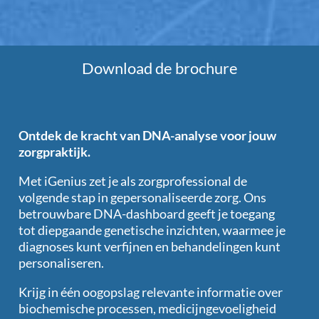
Download de brochure
Ontdek de kracht van DNA-analyse voor jouw
zorgpraktijk.
Met iGenius zet je als zorgprofessional de
volgende stap in gepersonaliseerde zorg. Ons
betrouwbare DNA-dashboard geeft je toegang
tot diepgaande genetische inzichten, waarmee je
diagnoses kunt verfijnen en behandelingen kunt
personaliseren.
Krijg in één oogopslag relevante informatie over
biochemische processen, medicijngevoeligheid