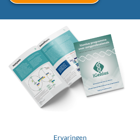
Ervaringen