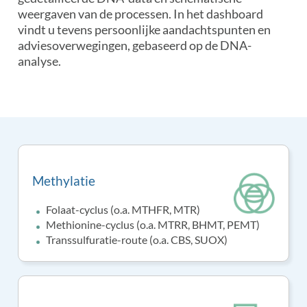
weergaven van de processen. In het dashboard
vindt u tevens persoonlijke aandachtspunten en
adviesoverwegingen, gebaseerd op de DNA-
analyse.
Methylatie
Folaat-cyclus (o.a. MTHFR, MTR)
Methionine-cyclus (o.a. MTRR, BHMT, PEMT)
Transsulfuratie-route (o.a. CBS, SUOX)