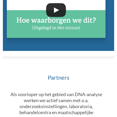
Partners
Als voorloper op het gebied van DNA-analyse
werken we actief samen met o.a.
onderzoeksinstellingen, laboratoria,
behandelcentra en maatschappelijke