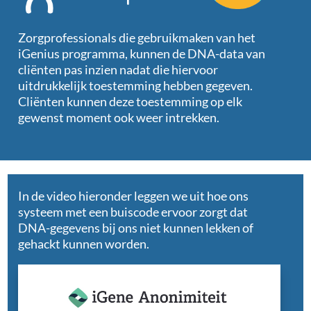
Zorgprofessionals die gebruikmaken van het
iGenius programma, kunnen de DNA-data van
cliënten pas inzien nadat die hiervoor
uitdrukkelijk toestemming hebben gegeven.
Cliënten kunnen deze toestemming op elk
gewenst moment ook weer intrekken.
In de video hieronder leggen we uit hoe ons
systeem met een buiscode ervoor zorgt dat
DNA-gegevens bij ons niet kunnen lekken of
gehackt kunnen worden.