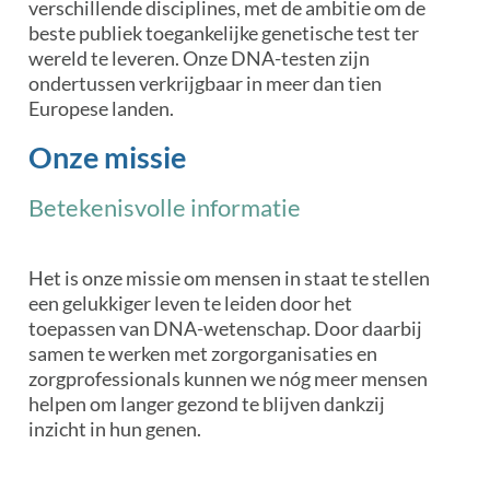
verschillende disciplines, met de ambitie om de
beste publiek toegankelijke genetische test ter
wereld te leveren. Onze DNA-testen zijn
ondertussen verkrijgbaar in meer dan tien
Europese landen.
Onze missie
Betekenisvolle informatie
Het is onze missie om mensen in staat te stellen
een gelukkiger leven te leiden door het
toepassen van DNA-wetenschap. Door daarbij
samen te werken met zorgorganisaties en
zorgprofessionals kunnen we nóg meer mensen
helpen om langer gezond te blijven dankzij
inzicht in hun genen.