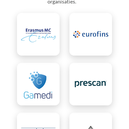
organisaties.