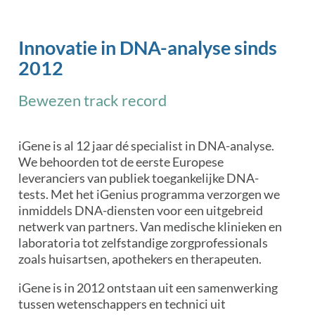
Innovatie in DNA-analyse sinds
2012
Bewezen track record
iGene is al 12 jaar dé specialist in DNA-analyse.
We behoorden tot de eerste Europese
leveranciers van publiek toegankelijke DNA-
tests. Met het iGenius programma verzorgen we
inmiddels DNA-diensten voor een uitgebreid
netwerk van partners. Van medische klinieken en
laboratoria tot zelfstandige zorgprofessionals
zoals huisartsen, apothekers en therapeuten.
iGene is in 2012 ontstaan uit een samenwerking
tussen wetenschappers en technici uit