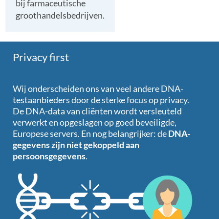
bij farmaceutische
groothandelsbedrijven.
Privacy first
Wij onderscheiden ons van veel andere DNA-
testaanbieders door de sterke focus op privacy.
De DNA-data van cliënten wordt versleuteld
verwerkt en opgeslagen op goed beveiligde,
Europese servers. En nog belangrijker: de
DNA-
gegevens zijn niet gekoppeld aan
persoonsgegevens
.